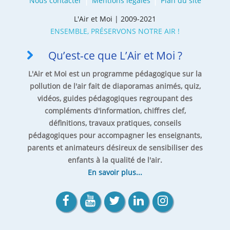
Nous contacter
Mentions légales
Plan du site
L'Air et Moi | 2009-2021
ENSEMBLE, PRÉSERVONS NOTRE AIR !
Qu’est-ce que L’Air et Moi ?
L'Air et Moi est un programme pédagogique sur la
pollution de l'air fait de diaporamas animés, quiz,
vidéos, guides pédagogiques regroupant des
compléments d'information, chiffres clef,
définitions, travaux pratiques, conseils
pédagogiques pour accompagner les enseignants,
parents et animateurs désireux de sensibiliser des
enfants à la qualité de l'air.
En savoir plus...