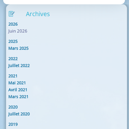
Anne
Le
Archives
Meur
2026
Juin 2026
2025
Mars 2025
2022
Juillet 2022
2021
Mai 2021
Avril 2021
Mars 2021
2020
Juillet 2020
2019