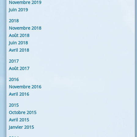
Novembre 2019
Juin 2019
2018
Novembre 2018
Août 2018
Juin 2018
Avril 2018
2017
Août 2017
2016
Novembre 2016
Avril 2016
2015
Octobre 2015
Avril 2015
Janvier 2015