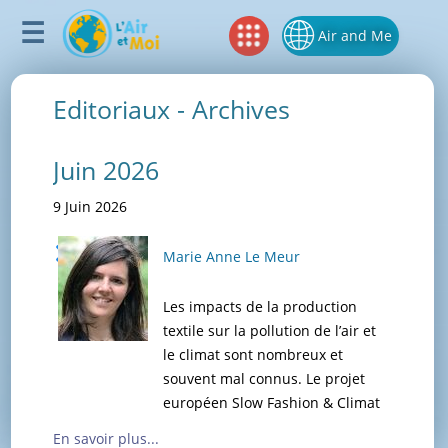
Air and Me
Editoriaux - Archives
Juin 2026
9 Juin 2026
Marie Anne Le Meur
Les impacts de la production
textile sur la pollution de l’air et
le climat sont nombreux et
souvent mal connus. Le projet
européen Slow Fashion & Climat
Marie
En savoir plus...