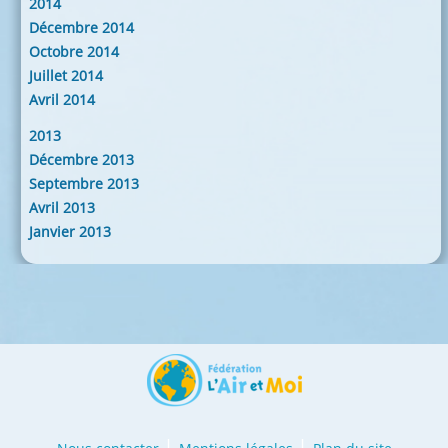
2014
Décembre 2014
Octobre 2014
Juillet 2014
Avril 2014
2013
Décembre 2013
Septembre 2013
Avril 2013
Janvier 2013