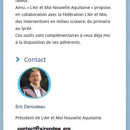
faveur.
Ainsi, « L’Air et Moi Nouvelle Aquitaine » propose,
en collaboration avec la Fédération L'Air et Moi,
des interventions en milieu scolaire, du primaire
au lycée.
Ces outils sont complémentaires à ceux déjà mis
à la disposition de ses adhérents.
Contact
Eric Derouteau
Président de L'Air et Moi Nouvelle Aquitaine