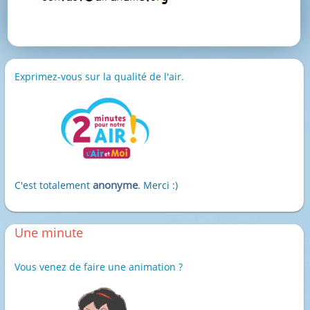
Exprimez-vous sur la qualité de l'air.
anonyme
C'est totalement
. Merci :)
Une minute
Vous venez de faire une animation ?