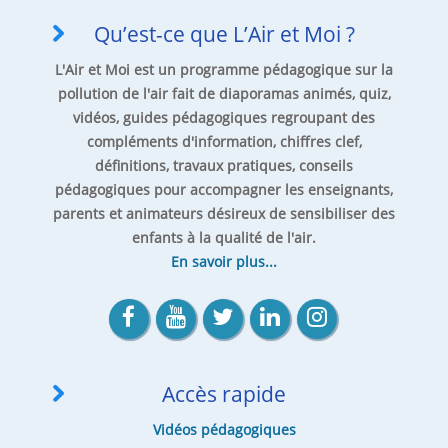
Qu’est-ce que L’Air et Moi ?
L'Air et Moi est un programme pédagogique sur la
pollution de l'air fait de diaporamas animés, quiz,
vidéos, guides pédagogiques regroupant des
compléments d'information, chiffres clef,
définitions, travaux pratiques, conseils
pédagogiques pour accompagner les enseignants,
parents et animateurs désireux de sensibiliser des
enfants à la qualité de l'air.
En savoir plus...
Accès rapide
Vidéos pédagogiques