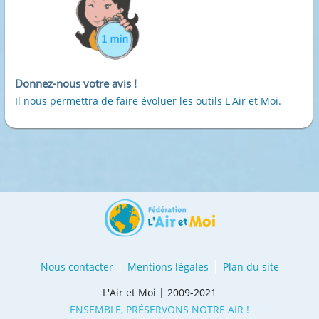
Donnez-nous votre avis !
Il nous permettra de faire évoluer les outils L'Air et Moi.
Nous contacter
Mentions légales
Plan du site
L'Air et Moi | 2009-2021
ENSEMBLE, PRÉSERVONS NOTRE AIR !