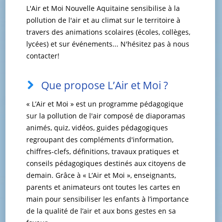
L'Air et Moi Nouvelle Aquitaine sensibilise à la
pollution de l'air et au climat sur le territoire à
travers des animations scolaires (écoles, collèges,
lycées) et sur événements... N'hésitez pas à nous
contacter!
Que propose L’Air et Moi ?
« L’Air et Moi » est un programme pédagogique
sur la pollution de l'air composé de diaporamas
animés, quiz, vidéos, guides pédagogiques
regroupant des compléments d'information,
chiffres-clefs, définitions, travaux pratiques et
conseils pédagogiques destinés aux citoyens de
demain. Grâce à « L’Air et Moi », enseignants,
parents et animateurs ont toutes les cartes en
main pour sensibiliser les enfants à l’importance
de la qualité de l’air et aux bons gestes en sa