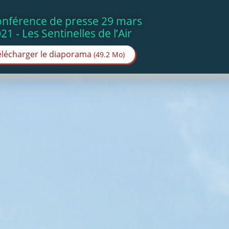
nférence de presse 29 mars
21 - Les Sentinelles de l’Air
élécharger le diaporama
(49.2 Mo)