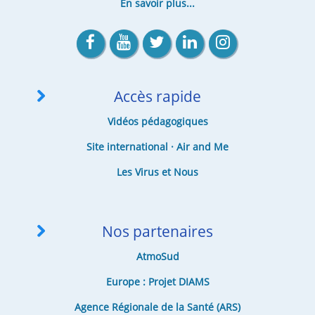
En savoir plus...
Accès rapide
Vidéos pédagogiques
Site international · Air and Me
Les Virus et Nous
Nos partenaires
AtmoSud
Europe : Projet DIAMS
Agence Régionale de la Santé (ARS)