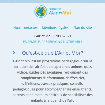
Nous contacter
Mentions légales
Plan du site
L'Air et Moi | 2009-2021
ENSEMBLE, PRÉSERVONS NOTRE AIR !
Qu’est-ce que L’Air et Moi ?
L'Air et Moi est un programme pédagogique sur la
pollution de l'air fait de diaporamas animés, quiz,
vidéos, guides pédagogiques regroupant des
compléments d'information, chiffres clef,
définitions, travaux pratiques, conseils
pédagogiques pour accompagner les enseignants,
parents et animateurs désireux de sensibiliser des
enfants à la qualité de l'air.