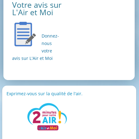
Votre avis sur
L'Air et Moi
Donnez-
nous
votre
avis sur L'Air et Moi
Exprimez-vous sur la qualité de l'air.