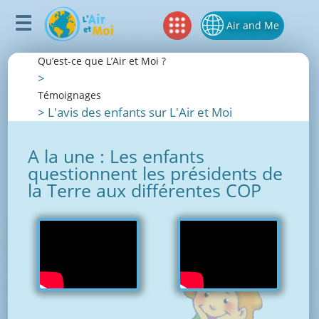
Air and Me
Qu’est-ce que L’Air et Moi ?
>
Témoignages
>
L'avis des enfants sur L'Air et Moi
A la une : Les enfants
questionnent les présidents de
la Terre aux différentes COP