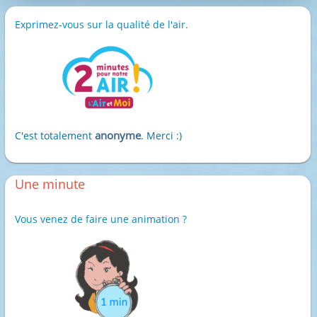
Exprimez-vous sur la qualité de l'air.
anonyme
C'est totalement
. Merci :)
Une minute
Vous venez de faire une animation ?