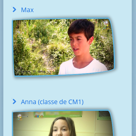
Max
Anna (classe de CM1)