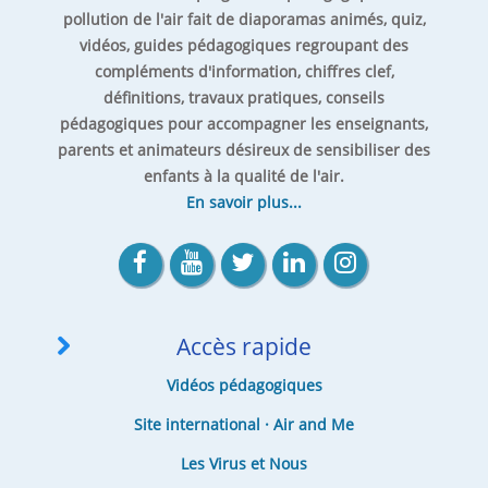
pollution de l'air fait de diaporamas animés, quiz,
vidéos, guides pédagogiques regroupant des
compléments d'information, chiffres clef,
définitions, travaux pratiques, conseils
pédagogiques pour accompagner les enseignants,
parents et animateurs désireux de sensibiliser des
enfants à la qualité de l'air.
En savoir plus...
Accès rapide
Vidéos pédagogiques
Site international · Air and Me
Les Virus et Nous