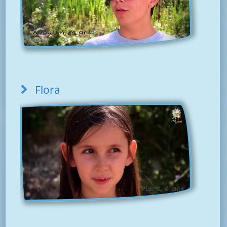
Flora