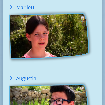
Marilou
Augustin