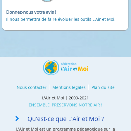
Donnez-nous votre avis !
Il nous permettra de faire évoluer les outils L'Air et Moi.
Nous contacter
Mentions légales
Plan du site
L'Air et Moi | 2009-2021
ENSEMBLE, PRÉSERVONS NOTRE AIR !
Qu’est-ce que L’Air et Moi ?
L'Air et Moi est un programme pédagogique sur la