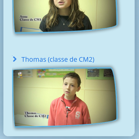
Thomas (classe de CM2)