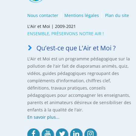
Nous contacter
Mentions légales
Plan du site
L'Air et Moi | 2009-2021
ENSEMBLE, PRÉSERVONS NOTRE AIR !
Qu’est-ce que L’Air et Moi ?
L'Air et Moi est un programme pédagogique sur la
pollution de l'air fait de diaporamas animés, quiz,
vidéos, guides pédagogiques regroupant des
compléments d'information, chiffres clef,
définitions, travaux pratiques, conseils
pédagogiques pour accompagner les enseignants,
parents et animateurs désireux de sensibiliser des
enfants à la qualité de l'air.
En savoir plus...