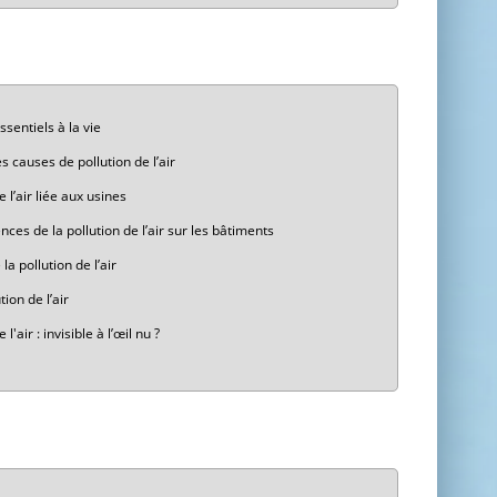
ssentiels à la vie
s causes de pollution de l’air
e l’air liée aux usines
ces de la pollution de l’air sur les bâtiments
a pollution de l’air
tion de l’air
 l'air : invisible à l’œil nu ?