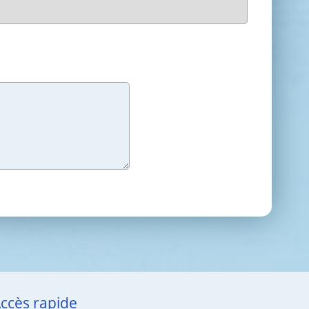
ccès rapide