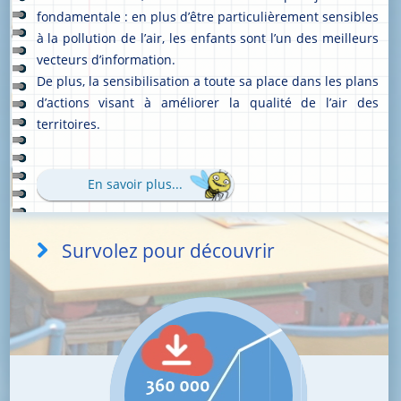
fondamentale : en plus d’être particulièrement sensibles
à la pollution de l’air, les enfants sont l’un des meilleurs
vecteurs d’information.
De plus, la sensibilisation a toute sa place dans les plans
d’actions visant à améliorer la qualité de l’air des
territoires.
En savoir plus...
Survolez pour découvrir