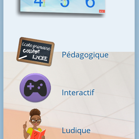
Pédagogique
Interactif
Ludique