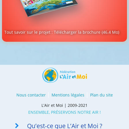
Tout savoir sur le projet : Télécharger la brochure
(46.4 Mo)
Nous contacter
Mentions légales
Plan du site
L'Air et Moi | 2009-2021
ENSEMBLE, PRÉSERVONS NOTRE AIR !
Qu’est-ce que L’Air et Moi ?