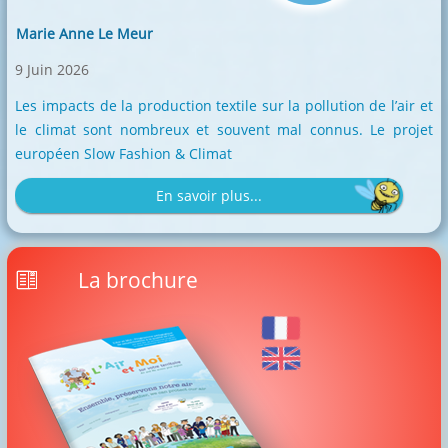
Marie Anne Le Meur
9 Juin 2026
Les impacts de la production textile sur la pollution de l’air et
le climat sont nombreux et souvent mal connus. Le projet
européen Slow Fashion & Climat
En savoir plus...
Marie
Anne
Le
La brochure
Meur