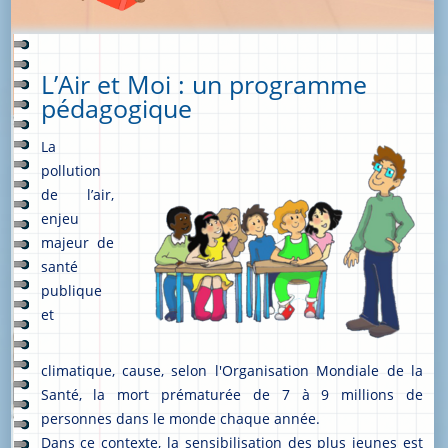
L’Air et Moi : un programme
pédagogique
La
pollution
de l’air,
enjeu
majeur de
santé
publique
et
climatique, cause, selon l'Organisation Mondiale de la
Santé, la mort prématurée de 7 à 9 millions de
personnes dans le monde chaque année.
Dans ce contexte, la sensibilisation des plus jeunes est