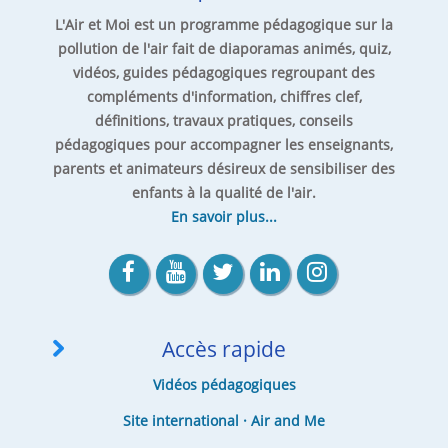
L'Air et Moi est un programme pédagogique sur la
pollution de l'air fait de diaporamas animés, quiz,
vidéos, guides pédagogiques regroupant des
compléments d'information, chiffres clef,
définitions, travaux pratiques, conseils
pédagogiques pour accompagner les enseignants,
parents et animateurs désireux de sensibiliser des
enfants à la qualité de l'air.
En savoir plus...
Accès rapide
Vidéos pédagogiques
Site international · Air and Me