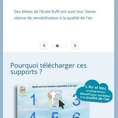
Des élèves de l'école Ruffi ont suivi leur 3ieme
séance de sensibilisation à la qualité de l'air.
loquence
Pourquoi télécharger ces
supports ?