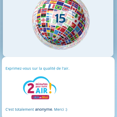
Exprimez-vous sur la qualité de l'air.
anonyme
C'est totalement
. Merci :)