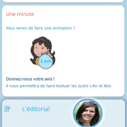
Une minute
Vous venez de faire une animation ?
Donnez-nous votre avis !
Il nous permettra de faire évoluer les outils L'Air et Moi.
L'éditorial