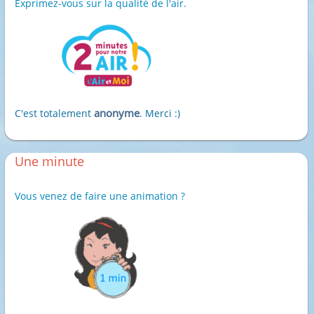
Exprimez-vous sur la qualité de l'air.
anonyme
C'est totalement
. Merci :)
Une minute
Vous venez de faire une animation ?