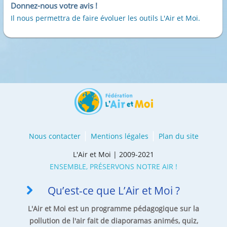
Donnez-nous votre avis !
Il nous permettra de faire évoluer les outils L'Air et Moi.
Nous contacter
Mentions légales
Plan du site
L'Air et Moi | 2009-2021
ENSEMBLE, PRÉSERVONS NOTRE AIR !
Qu’est-ce que L’Air et Moi ?
L'Air et Moi est un programme pédagogique sur la
pollution de l'air fait de diaporamas animés, quiz,