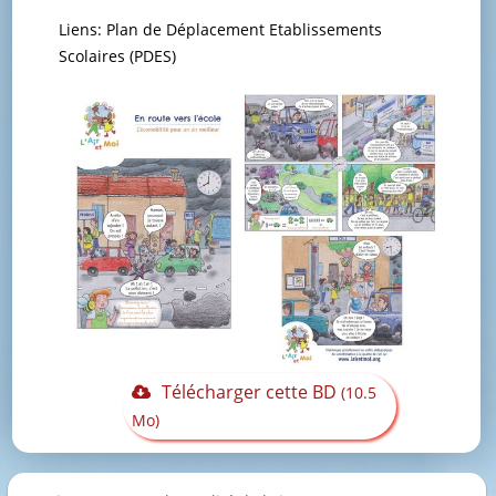
Liens: Plan de Déplacement Etablissements
Scolaires (PDES)
Télécharger cette BD
(10.5
Mo)