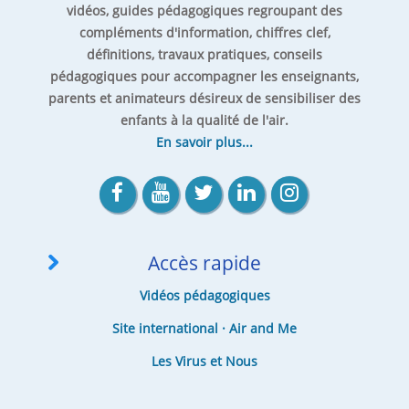
vidéos, guides pédagogiques regroupant des
compléments d'information, chiffres clef,
définitions, travaux pratiques, conseils
pédagogiques pour accompagner les enseignants,
parents et animateurs désireux de sensibiliser des
enfants à la qualité de l'air.
En savoir plus...
Accès rapide
Vidéos pédagogiques
Site international · Air and Me
Les Virus et Nous