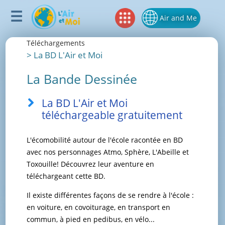
Air and Me
Téléchargements
>
La BD L'Air et Moi
La Bande Dessinée
La BD L'Air et Moi
téléchargeable gratuitement
L'écomobilité autour de l'école racontée en BD
avec nos personnages Atmo, Sphère, L'Abeille et
Toxouille! Découvrez leur aventure en
téléchargeant cette BD.
Il existe différentes façons de se rendre à l'école :
en voiture, en covoiturage, en transport en
commun, à pied en pedibus, en vélo...