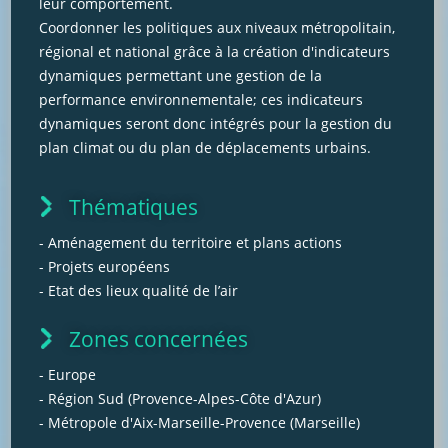
leur comportement.
Coordonner les politiques aux niveaux métropolitain,
régional et national grâce à la création d'indicateurs
dynamiques permettant une gestion de la
performance environnementale; ces indicateurs
dynamiques seront donc intégrés pour la gestion du
plan climat ou du plan de déplacements urbains.
Thématiques
- Aménagement du territoire et plans actions
- Projets européens
- Etat des lieux qualité de l’air
Zones concernées
- Europe
- Région Sud (Provence-Alpes-Côte d'Azur)
- Métropole d'Aix-Marseille-Provence (Marseille)