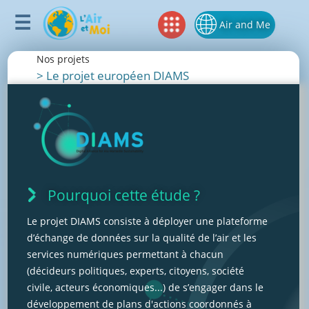
Air and Me
Nos projets
>
Le projet européen DIAMS
Pourquoi cette étude ?
Le projet DIAMS consiste à déployer une plateforme
d’échange de données sur la qualité de l’air et les
services numériques permettant à chacun
(décideurs politiques, experts, citoyens, société
civile, acteurs économiques...) de s’engager dans le
développement de plans d'actions coordonnés à