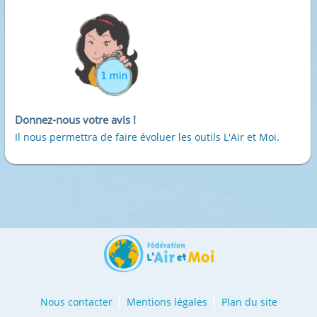
Donnez-nous votre avis !
Il nous permettra de faire évoluer les outils L'Air et Moi.
Nous contacter
Mentions légales
Plan du site