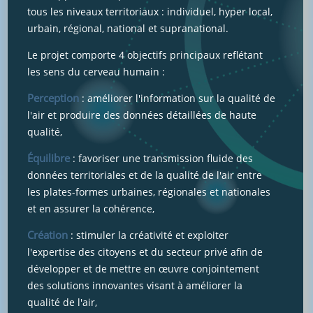
tous les niveaux territoriaux : individuel, hyper local,
urbain, régional, national et supranational.
Le projet comporte 4 objectifs principaux reflétant
les sens du cerveau humain :
Perception
: améliorer l'information sur la qualité de
l'air et produire des données détaillées de haute
qualité,
Équilibre
: favoriser une transmission fluide des
données territoriales et de la qualité de l'air entre
les plates-formes urbaines, régionales et nationales
et en assurer la cohérence,
Création
: stimuler la créativité et exploiter
l'expertise des citoyens et du secteur privé afin de
développer et de mettre en œuvre conjointement
des solutions innovantes visant à améliorer la
qualité de l'air,