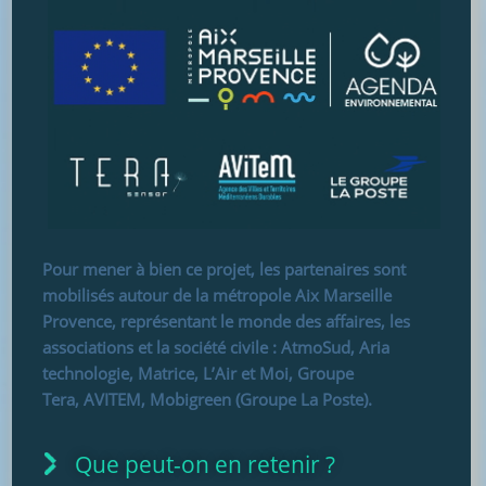
Pour mener à bien ce projet, les partenaires sont
mobilisés autour de la métropole Aix Marseille
Provence, représentant le monde des affaires, les
associations et la société civile : AtmoSud, Aria
technologie, Matrice, L’Air et Moi, Groupe
Tera, AVITEM, Mobigreen (Groupe La Poste).
Que peut-on en retenir ?