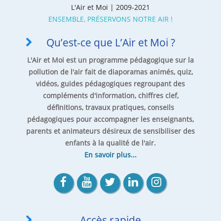
L'Air et Moi | 2009-2021
ENSEMBLE, PRÉSERVONS NOTRE AIR !
Qu’est-ce que L’Air et Moi ?
L'Air et Moi est un programme pédagogique sur la
pollution de l'air fait de diaporamas animés, quiz,
vidéos, guides pédagogiques regroupant des
compléments d'information, chiffres clef,
définitions, travaux pratiques, conseils
pédagogiques pour accompagner les enseignants,
parents et animateurs désireux de sensibiliser des
enfants à la qualité de l'air.
En savoir plus...
Accès rapide