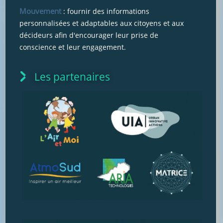
Mouvement
: fournir des informations
personnalisées et adaptables aux citoyens et aux
décideurs afin d'encourager leur prise de
conscience et leur engagement.
Les partenaires