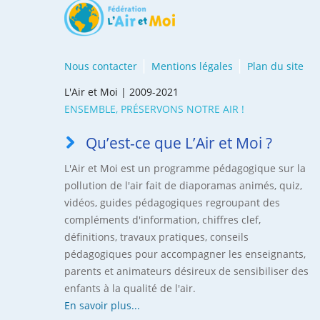
Nous contacter
Mentions légales
Plan du site
L'Air et Moi | 2009-2021
ENSEMBLE, PRÉSERVONS NOTRE AIR !
Qu’est-ce que L’Air et Moi ?
L'Air et Moi est un programme pédagogique sur la
pollution de l'air fait de diaporamas animés, quiz,
vidéos, guides pédagogiques regroupant des
compléments d'information, chiffres clef,
définitions, travaux pratiques, conseils
pédagogiques pour accompagner les enseignants,
parents et animateurs désireux de sensibiliser des
enfants à la qualité de l'air.
En savoir plus...