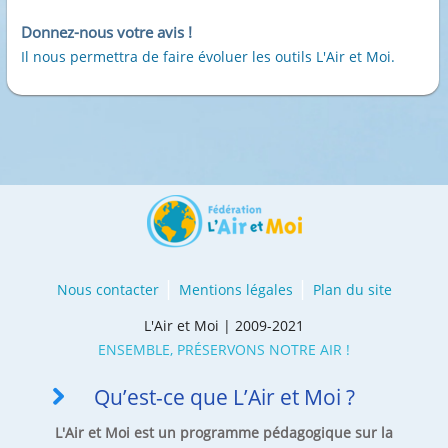
Donnez-nous votre avis !
Il nous permettra de faire évoluer les outils L'Air et Moi.
Nous contacter
Mentions légales
Plan du site
L'Air et Moi | 2009-2021
ENSEMBLE, PRÉSERVONS NOTRE AIR !
Qu’est-ce que L’Air et Moi ?
L'Air et Moi est un programme pédagogique sur la