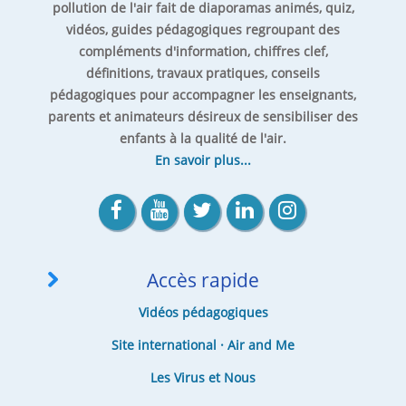
pollution de l'air fait de diaporamas animés, quiz,
vidéos, guides pédagogiques regroupant des
compléments d'information, chiffres clef,
définitions, travaux pratiques, conseils
pédagogiques pour accompagner les enseignants,
parents et animateurs désireux de sensibiliser des
enfants à la qualité de l'air.
En savoir plus...
Accès rapide
Vidéos pédagogiques
Site international · Air and Me
Les Virus et Nous