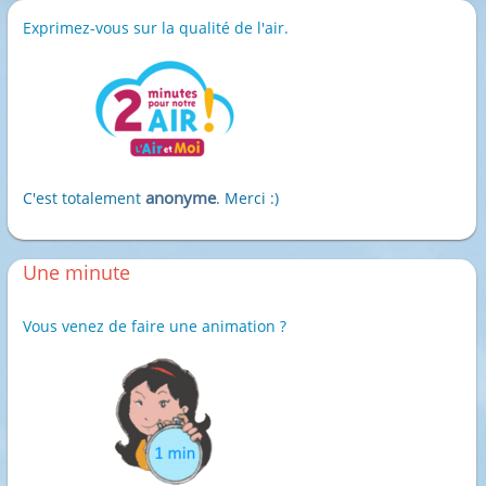
Exprimez-vous sur la qualité de l'air.
anonyme
C'est totalement
. Merci :)
Une minute
Vous venez de faire une animation ?